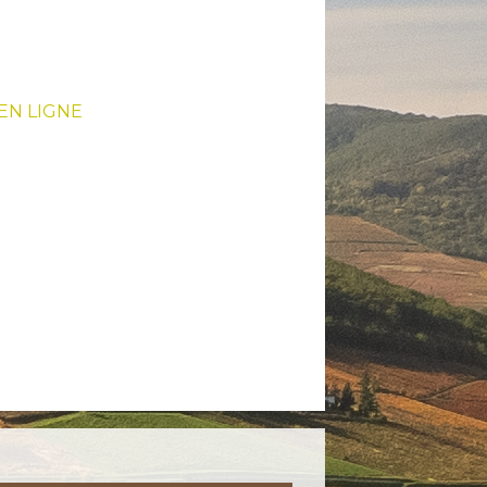
EN LIGNE