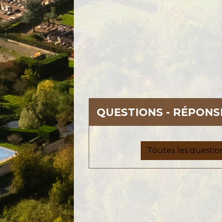
QUESTIONS - RÉPONS
Toutes les questio