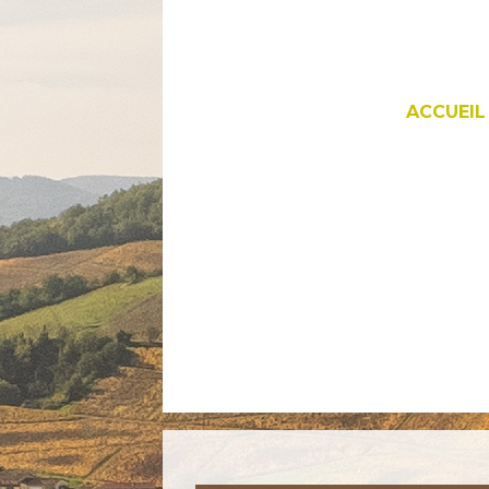
ACCUEIL