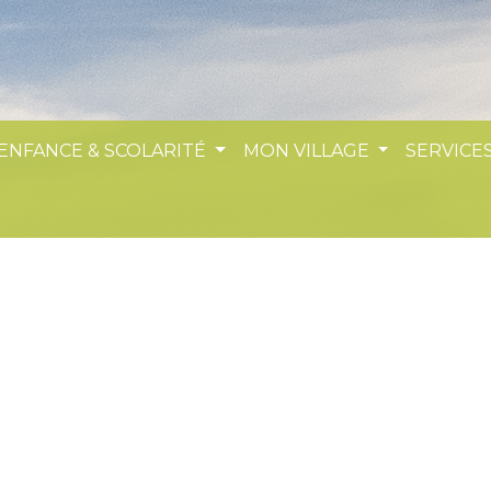
 ENFANCE & SCOLARITÉ
MON VILLAGE
SERVICES