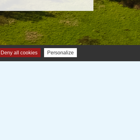
Deny all cookies
Personalize