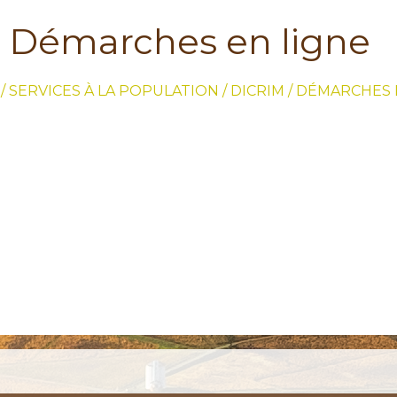
Démarches en ligne
/
SERVICES À LA POPULATION / DICRIM
/
DÉMARCHES 