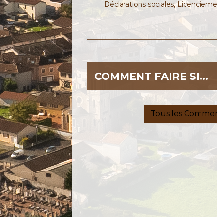
Déclarations sociales,
Licencieme
COMMENT FAIRE SI…
Tous les Comment