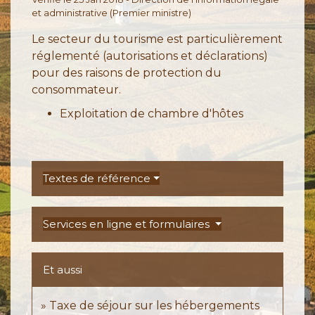
et administrative (Premier ministre)
Le secteur du tourisme est particulièrement
réglementé (autorisations et déclarations)
pour des raisons de protection du
consommateur.
Exploitation de chambre d'hôtes
Textes de référence
Services en ligne et formulaires
Et aussi
Taxe de séjour sur les hébergements