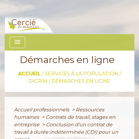
menu
Démarches en ligne
ACCUEIL
/
SERVICES À LA POPULATION /
DICRIM
/
DÉMARCHES EN LIGNE
Accueil professionnels
>
Ressources
humaines
>
Contrats de travail, stages en
entreprise
>
Conclusion d'un contrat de
travail à durée indéterminée (CDI) pour un