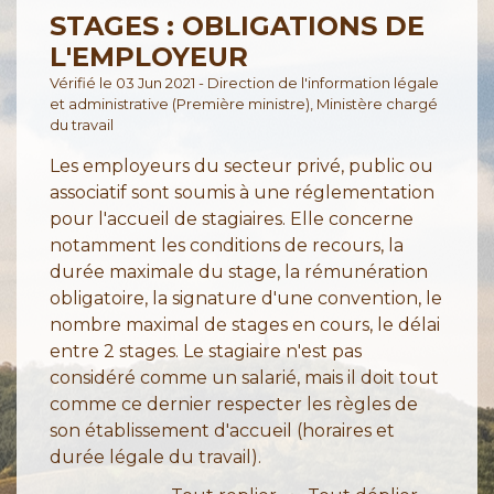
STAGES : OBLIGATIONS DE
L'EMPLOYEUR
Vérifié le 03 Jun 2021 - Direction de l'information légale
et administrative (Première ministre), Ministère chargé
du travail
Les employeurs du secteur privé, public ou
associatif sont soumis à une réglementation
pour l'accueil de stagiaires. Elle concerne
notamment les conditions de recours, la
durée maximale du stage, la rémunération
obligatoire, la signature d'une convention, le
nombre maximal de stages en cours, le délai
entre 2 stages. Le stagiaire n'est pas
considéré comme un salarié, mais il doit tout
comme ce dernier respecter les règles de
son établissement d'accueil (horaires et
durée légale du travail).