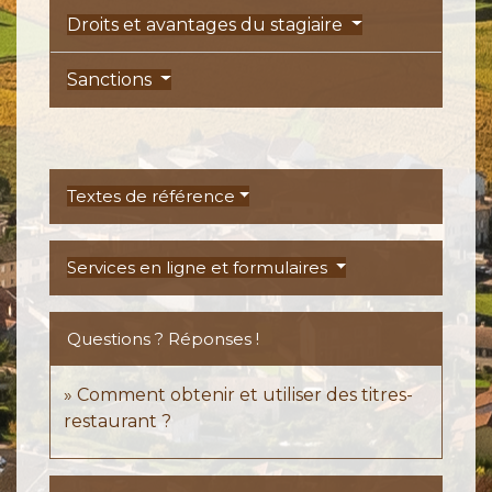
Droits et avantages du stagiaire
Sanctions
Textes de référence
Services en ligne et formulaires
Questions ? Réponses !
Comment obtenir et utiliser des titres-
restaurant ?