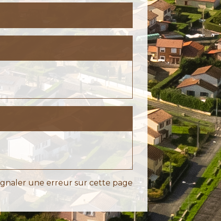
ignaler une erreur sur cette page