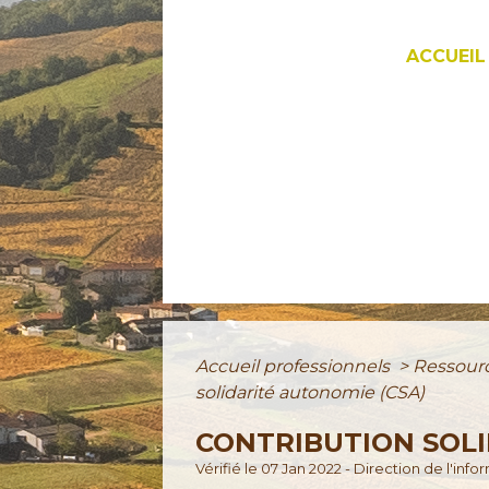
ACCUEIL
Accueil professionnels
>
Ressour
solidarité autonomie (CSA)
CONTRIBUTION SOLI
Vérifié le 07 Jan 2022 - Direction de l'inf