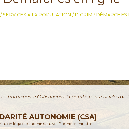
/
SERVICES À LA POPULATION / DICRIM
/
DÉMARCHES 
ces humaines
>
Cotisations et contributions sociales de
DARITÉ AUTONOMIE (CSA)
ormation légale et administrative (Première ministre)