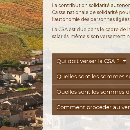
La contribution solidarité autono
Caisse nationale de solidarité po
l'autonomie des personnes âgées
La CSA est due dans le cadre de 
salariés, même si son versement n
Qui doit verser la CSA ?
Quelles sont les sommes su
Quelles sont les sommes d
Comment procéder au ver