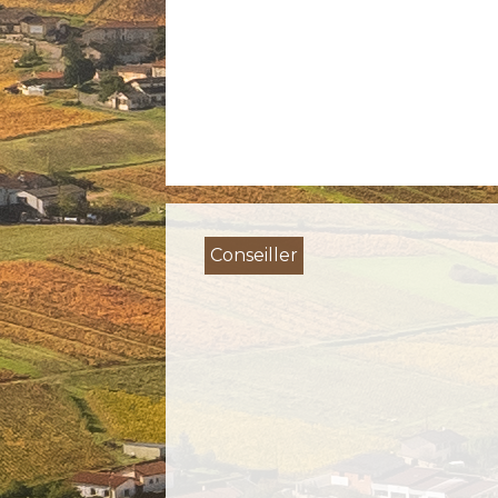
Conseiller